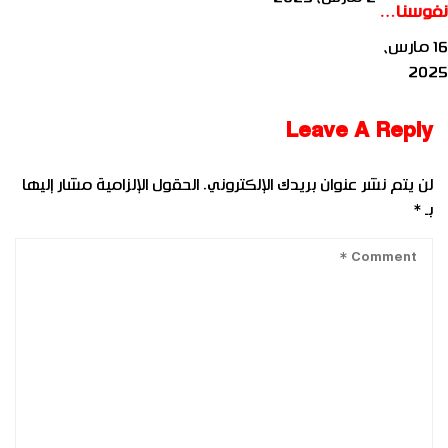
نفوسنا…
16 مارس،
2025
Leave A Reply
لن يتم نشر عنوان بريدك الإلكتروني.
الحقول الإلزامية مشار إليها
بـ
*