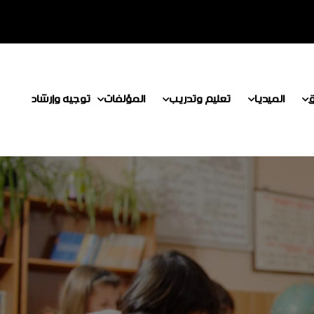
ق
الميديا
تعليم وتدريب
المؤلفات
توجيه وإرشاد