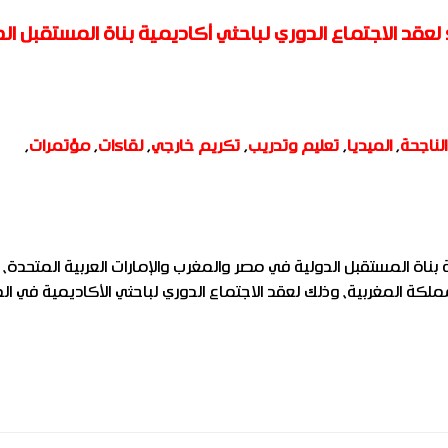
ء لعقد الاجتماع الدوري لباحثي أكاديمية بناة المستقبل ال
لناجحة
,
الميديا
,
تعليم وتدريب
,
تكريم خارجي
,
لقاءات
,
مؤتمرات
,
بناة المستقبل الدولية في مصر والمغرب والإمارات العربية المتحدة، 
 بالمملكة المغربية، وذلك لعقد الاجتماع الدوري لباحثي الأكاديمية في ا