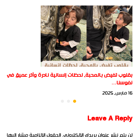
بقلوب تفيض بالمحبة، لحظات إنسانية نادرة وأثر عميق في
نفوسنا…
16 مارس، 2025
Leave A Reply
لن يتم نشر عنوان بريدك الإلكتروني.
الحقول الإلزامية مشار إليها