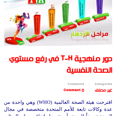
دور منهجية T-H في رفع مستوي
الصحة النفسية
Comments
Categories
غير مصنف
0 Comment
اقترحت هيئة الصحة العالمية (WHO) وهي واحدة من
عدة وكالات تابعة للأمم المتحدة متخصصة في مجال