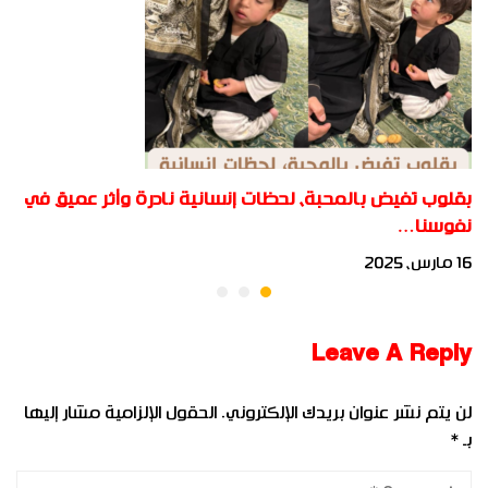
بقلوب تفيض بالمحبة، لحظات إنسانية نادرة وأثر عميق في
نفوسنا…
16 مارس، 2025
Leave A Reply
لن يتم نشر عنوان بريدك الإلكتروني.
الحقول الإلزامية مشار إليها
بـ
*