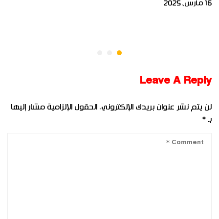
16 مارس، 2025
Leave A Reply
لن يتم نشر عنوان بريدك الإلكتروني.
الحقول الإلزامية مشار إليها
بـ
*