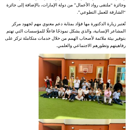
وجائزة “ملتقى رواد الأعمال” من دولة الإمارات، بالإضافة إلى جائزة
“الشارقة للعمل التطوعي”.
تُعتبر زيارة الدكتورة مها فؤاد بمثابة دعم معنوي مهم لجهود مركز
المشاعر الإنسانية، والذي يشكل نموذجًا فاعلًا للمؤسسات التي تهتم
بتوفير بيئة ملائمة لأصحاب الهمم من خلال خدمات متكاملة تركز على
رفاهيتهم وتطورهم الاجتماعي والعلمي.