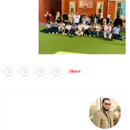
Share: