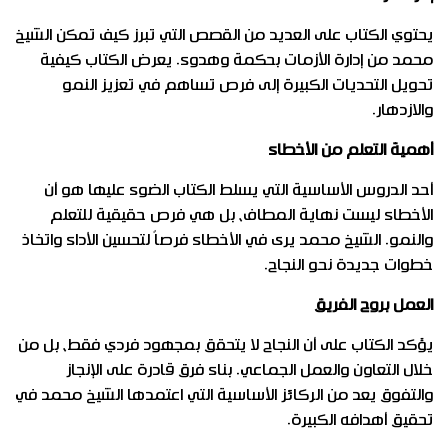
يحتوي الكتاب على العديد من القصص التي تبرز كيف تمكن الشيخ
محمد من إدارة الأزمات بحكمة وهدوء. يعرض الكتاب كيفية
تحويل التحديات الكبيرة إلى فرص تساهم في تعزيز النمو
والازدهار.
أهمية التعلم من الأخطاء
أحد الدروس الأساسية التي يسلط الكتاب الضوء عليها هو أن
الأخطاء ليست نهاية المطاف، بل هي فرص حقيقية للتعلم
والنمو. الشيخ محمد يرى في الأخطاء فرصاً لتحسين الأداء واتخاذ
خطوات جديدة نحو النجاح.
العمل بروح الفريق
يؤكد الكتاب على أن النجاح لا يتحقق بمجهود فردي فقط، بل من
خلال التعاون والعمل الجماعي. بناء فرق قادرة على الإنجاز
والتفوق يعد من الركائز الأساسية التي اعتمدها الشيخ محمد في
تحقيق أهدافه الكبيرة.