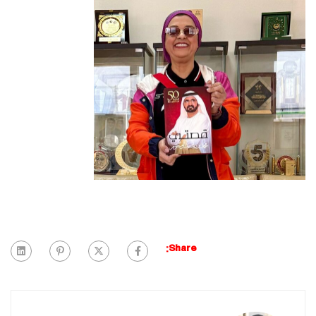
Share: