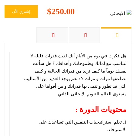
$250.00
إشتري الآن
هل فكرت في يوم من الأيام أنك لديك قدرات قليلة لا
تتناسب مع آمالك وطموحاتك وأهدافك ؟ هل سألت
نفسك يومآ ما كيف تزيد من قدراتك الحالية و كيف
تضاعفها مرات و مرات ؟ : نعم يوجد العديد من الأساليب
التي قد تطور و تنمى بها قدراتك و من أقواها على
مستوى العالم التنويم الإيحائى الذاتي.
محتويات الدورة :
1. تعلم استراتيجيات التنفس التي تساعدك على
الاسترخاء.