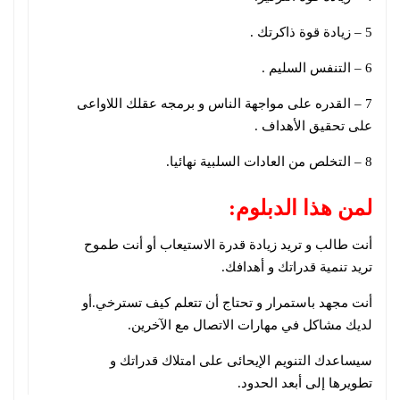
5 – زيادة قوة ذاكرتك .
6 – التنفس السليم .
7 – القدره على مواجهة الناس و برمجه عقلك اللاواعى
على تحقيق الأهداف .
8 – التخلص من العادات السلبية نهائيا.
لمن هذا الدبلوم:
أنت طالب و تريد زيادة قدرة الاستيعاب أو أنت طموح
تريد تنمية قدراتك و أهدافك.
أنت مجهد باستمرار و تحتاج أن تتعلم كيف تسترخي.أو
لديك مشاكل في مهارات الاتصال مع الآخرين.
سيساعدك التنويم الإيحائى على امتلاك قدراتك و
تطويرها إلى أبعد الحدود.