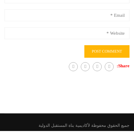
Share:
جميع الحقوق محفوظة لأكاديمية بناة المستقبل الدولية