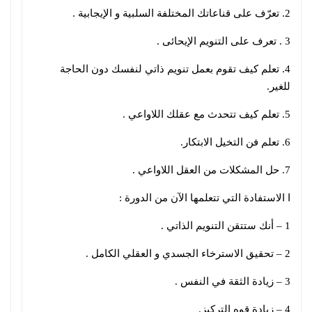
2. تعرّف على قناعاتك المختلفة السلبية و الإيجابية .
3 . تعرف على التنويم الإيحائى .
4. تعلم كيف تقوم بعمل تنويم ذاتي لنفسك دون الحاجة
للغير.
5. تعلم كيف تتحدث مع عقلك اللاواعي .
6. تعلم فن التخيل الابتكار.
7. حل المشكلات من العقل اللاواعي .
ا الاستفادة التي تتعلمها الآن من الدورة :
1 – أنك ستتقن التنويم الذاتي .
2 – تحقيق الاسترخاء الجسدي و العقلي الكامل .
3 – زيادة الثقة في النفس .
4 – زيادة قوه التركيز.