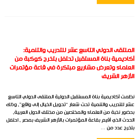
الملتقى الدولي التاسع عشر للتدريب والتنمية:
أكاديمية بناة المستقبل تحتفل بتخرج كوكبة من
العلماء وتعرض مشاريع مبتكرة في قاعة مؤتمرات
الأزهر الشريف
نظمت أكاديمية بناة المستقبل الدولية الملتقى الدولي التاسع
عشر للتدريب والتنمية تحت شعار “تحويل الخيال إلى واقع”، وذلك
بحضور نخبة من العلماء والمختصين من مختلف الدول العربية،
الحدث الذي أقيم بقاعة المؤتمرات بالأزهر الشريف بمصر ، احتفل
بتخرج عدد من …