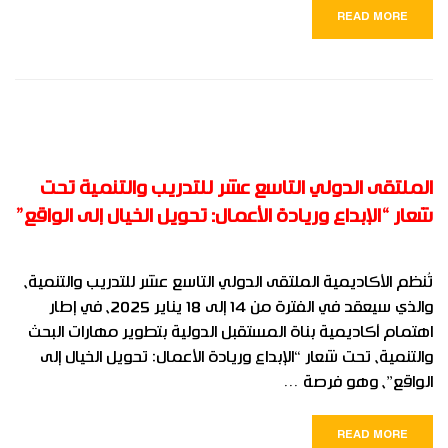
READ MORE
الملتقى الدولي التاسع عشر للتدريب والتنمية تحت
شعار “الإبداع وريادة الأعمال: تحويل الخيال إلى الواقع”
تُنظم الأكاديمية الملتقى الدولي التاسع عشر للتدريب والتنمية،
والذي سيعقد في الفترة من 14 إلى 18 يناير 2025، في إطار
اهتمام أكاديمية بناة المستقبل الدولية بتطوير مهارات البحث
والتنمية، تحت شعار “الإبداع وريادة الأعمال: تحويل الخيال إلى
الواقع”، وهو فرصة …
READ MORE