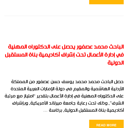
الباحث محمد عصفور يحصل على الدكتوراه المهنية
في إدارة الأعمال تحت إشراف أكاديمية بناة المستقبل
الدولية
حصل الباحث محمد محمد يوسف حسن عصفور من المملكة
الأردنية الهاشمية والمقيم في دولة الإمارات العربية المتحدة
على الدكتوراه المهنية في إدارة الأعمال بتقدير “امتياز مع مرتبة
الشرف”، وذلك تحت رعاية جامعة ميرلاند الأمريكية، وبإشراف
أكاديمية بناة المستقبل الدولية، برئاسة …
READ MORE