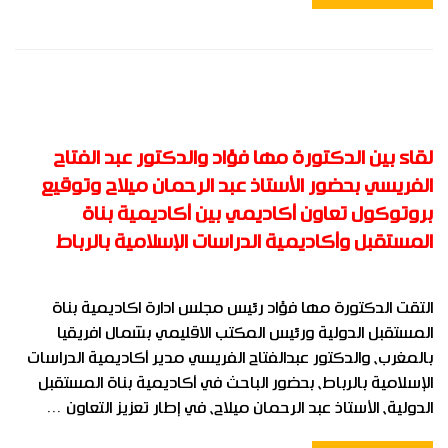
لقاء بين الدكتورة مها فؤاد والدكتور عبد الفتاح
الفريسي بحضور الأستاذ عبد الرحمان ميلاح وتوقيع
بروتوكول تعاون أكاديمي بين أكاديمية بناة
المستقبل وأكاديمية الدراسات الإسلامية بالرباط
التقت الدكتورة مها فؤاد رئيس مجلس ادارة اكاديمية بناة
المستقبل الدولية ورئيس المكتب الاقليمي بشمال افريقيا
بالمغرب، والدكتور عبدالفتاح الفريسي مدير أكاديمية الدراسات
الإسلامية بالرباط، بحضور الباحث في أكاديمية بناة المستقبل
الدولية، الأستاذ عبد الرحمان ميلاح، في إطار تعزيز التعاون …