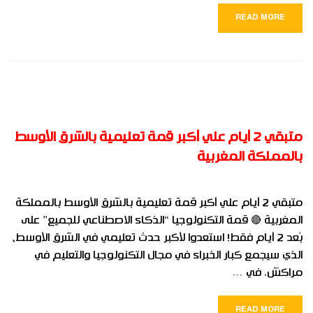
READ MORE
متبقي 2 أيام علي أكبر قمة تعليمية بالشرق الأوسط
بالمملكة المغربية
متبقي 2 أيام علي أكبر قمة تعليمية بالشرق الأوسط بالمملكة
المغربية 🔴 قمة التكنولوجيا “الذكاء الاصطناعي للجميع” على
بُعد 2 أيام فقط! استعدوا لأكبر حدث تعليمي في الشرق الأوسط،
الذي سيجمع كبار الخبراء في مجال التكنولوجيا والتعليم في
مراكش. في …
READ MORE