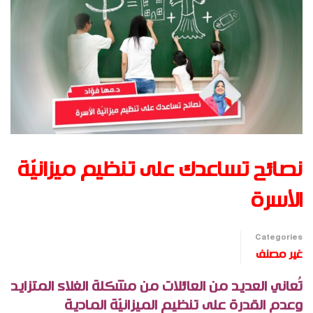
نصائح تساعدك على تنظيم ميزانيّة
الأسرة
Categories
غير مصنف
تُعاني العديد من العائلات من مشكلة الغلاء المتزايد
وعدم القدرة على تنظيم الميزانيّة المادية