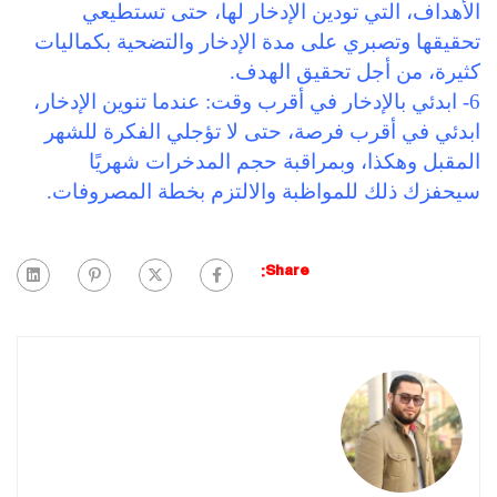
الأهداف، التي تودين الإدخار لها، حتى تستطيعي
تحقيقها وتصبري على مدة الإدخار والتضحية بكماليات
كثيرة، من أجل تحقيق الهدف.
6- ابدئي بالإدخار في أقرب وقت: عندما تنوين الإدخار،
ابدئي في أقرب فرصة، حتى لا تؤجلي الفكرة للشهر
المقبل وهكذا، وبمراقبة حجم المدخرات شهريًا
سيحفزك ذلك للمواظبة والالتزم بخطة المصروفات.
Share: