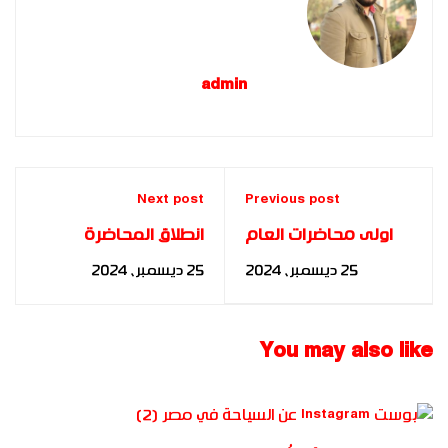
admin
Next post
Previous post
اولى محاضرات العام
انطلاق المحاضرة
الدراسي الجديد
الثانية لأكاديمية بناة
25 ديسمبر، 2024
25 ديسمبر، 2024
بأكاديمية بناة
المستقبل الدولية حول
المستقبل الدولية حول
مبادئ إدارة المشاريع
إدارة الأعمال الدولية
وأخلاقيات العمل
You may also like