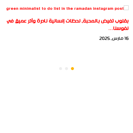
بقلوب تفيض بالمحبة، لحظات إنسانية نادرة وأثر عميق في
نفوسنا…
16 مارس، 2025