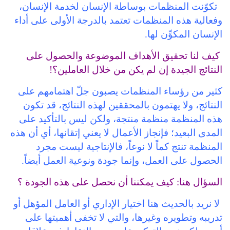
تكوّنت المنظمات بوساطة الإنسان لخدمة الإنسان،
وفعالية هذه المنظمات تعتمد بالدرجة الأولى على أداء
الإنسان المكوِّن لها.
كيف لنا تحقيق الأهداف الموضوعة والحصول على
النتائج الجيدة إن لم يكن من خلال العاملين؟!
كثير من رؤساء المنظمات يصبون جلّ اهتمامهم على
النتائج، ولا يهتمون بالمحققين لهذه النتائج، قد تكون
هذه المنظمة منظمة منتجة، ولكن ليس بالتأكيد على
المدى البعيد؛ فإنجاز الأعمال لا يعني إتقانها، أي أن هذه
المنظمة تنتج كماً لا نوعاً، فالإنتاجية ليست مجرد
الحصول على العمل، وإنما جودة ونوعية العمل أيضاً.
السؤال هنا: كيف يمكننا أن نحصل على هذه الجودة ؟
لا نريد بالحديث هنا اختيار الإداري أو العامل المؤهل أو
تدريبه وتطويره وغيرها، والتي لا تخفى أهميتها على