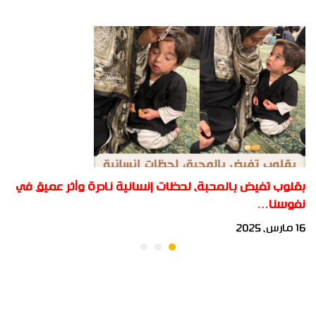
بقلوب تفيض بالمحبة، لحظات إنسانية نادرة وأثر عميق في
نفوسنا…
16 مارس، 2025