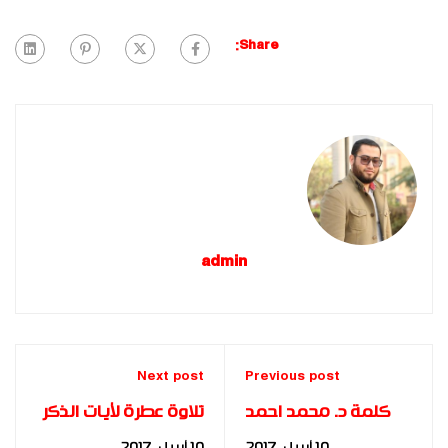
Share:
admin
Next post
Previous post
كلمة د. محمد احمد
تلاوة عطرة لأيات الذكر
صادق كلية التربية
الحكيم بحفل تخرج بناة
10 أبريل، 2017
10 أبريل، 2017