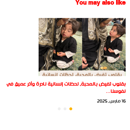
You may also like
بقلوب تفيض بالمحبة، لحظات إنسانية نادرة وأثر عميق في
نفوسنا…
16 مارس، 2025