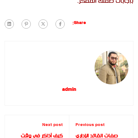
بإجابات طفلك المفكر.
Share:
admin
Next post
Previous post
صفات القائد الإداري
كيف أذاكر في وقت