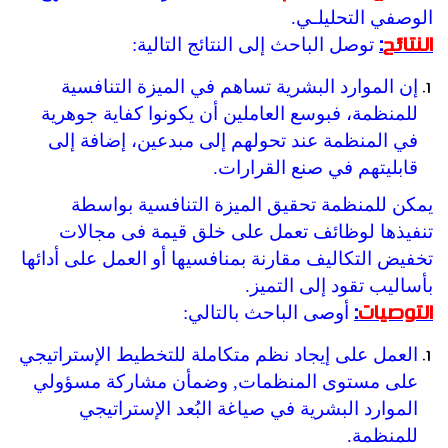
الوصفي التحليلـي.
توصل الباحث إلى النتائج التالية:
النتائج
:
إن الموارد البشرية تساهم في الميزة التنافسية
للمنظمة، فبوسع العاملين أن يكونوا كفاية جوهرية
في المنظمة عند تحولهم إلى مبدعين، إضافة إلى
قابليتهم في صنع القرارات.
يمكن للمنظمة تحقيق الميزة التنافسية بواسطة
تنفيذها لوظائف تعمل على خلق قيمة فى مجالات
تخفيض التكاليف مقارنة بمنافسيها أو العمل على أدائها
بأساليب تقود إلى التميز.
أوصى الباحث بالتالي:
التوصيات
:
العمل على إيجاد نظم متكاملة للتخطيط الإستراتيجي
على مستوى المنظمات, وضمأن مشاركة مسؤولي
الموارد البشرية في صياغة البُعد الإستراتيجي
للمنظمة.