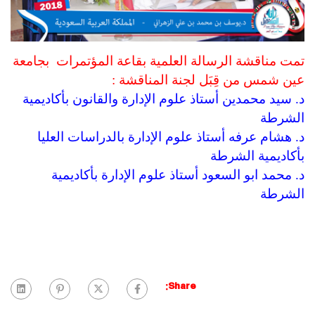
تمت مناقشة الرسالة العلمية بقاعة المؤتمرات بجامعة
عين شمس من قِبَل لجنة المناقشة :
د. سيد محمدين أستاذ علوم الإدارة والقانون بأكاديمية
الشرطة
د. هشام عرفه أستاذ علوم الإدارة بالدراسات العليا
بأكاديمية الشرطة
د. محمد ابو السعود أستاذ علوم الإدارة بأكاديمية
الشرطة
Share: