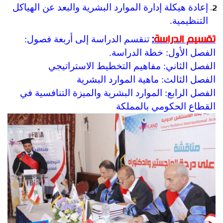
إعادة هيكلة إدارة الموارد البشرية والبعد عن الهياكل
التنظيمية.
تنقسم الدراسة إلى أربعة فصول:
تقسيم الدراسة
:
الفصل الأول: خطة الدراسة.
الفصل الثاني: مفاهيم التخطيط الاستراتيجي
الفصل الثالث: ماهية الموارد البشرية
الفصل الرابع: الموارد البشرية والميزة التنافسية في
القطاع الحكومي بالمملكة