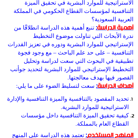
الاستراتيجية للموارد البشرية في تحقيق الميزة
التنافسية لمؤسسات القطاع الحكومي في المملكة
العربية السعودية؟
تنبع أهمية هذه الدراسة انطلاقًا من
أهمية الدراسة
:
ندرة الأبحاث التي تناولت موضوع التخطيط
الإستراتيجي للموارد البشرية ودوره في تعزيز القدرات
التنافسية – على حد علم الباحث – مع وجود فجوة
تطبيقية في البحوث التي سعت لدراسة وتحليل
التخطيط الإستراتيجي للموارد البشرية لتحديد جوأنب
القصور فيها بهدف معالجتها.
سعت لتسليط الضوء على ما يلي:
أهداف الدراسة
:
تحديد المقصود بالتنافسية والميزة التنافسية والإدارة
الاستراتيجية للموارد البشرية.
كيفية تحقيق الميزة التنافسية داخل مؤسسات
القطاع العام بالمملكة.
تعتمد هذه الدراسة على المنهج
المنهج المستخدم
: