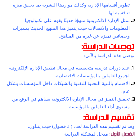
تطوير أقسامها الإدارية وكذلك مواردها البشرية بما يحقق ميزة
تنافسية لها.
تمثل الإدارة الالكترونية منهجًا حديثًا يقوم على تكنولوجيا
المعلومات والاتصالات حيث يتميز هذا المنهج الحديث بمميزات
وخصائص تميزه عن غيره من المناهج.
توصيات الدراسة
:
توصي هذه الدراسة بالآتي:
عقد دورات تدريبية متخصصة في مجال تطبيق الإدارة الإلكترونية
لجميع العاملين بالمؤسسات الاقتصادية.
الاهتمام بالبنية التحتية للتقنية والشبكات داخل المؤسسات بشكل
عام.
تحقيق التميز في مجال الإدارة الالكترونية يساهم في الرفع من
مستوى أداء العاملين بالمؤسسة.
تقسيم الدراسة:
وقد تم تقسيم هذه الدراسة لعدد ( 3 فصول) حيث يتناول:
الفصل الأول:
مدخل لمشكلة الدراسة