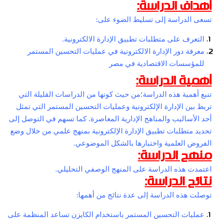
أهداف الدراسة:
تسعى الدراسة إلى تسليط الضوء على:
التعرف على متطلبات تطبيق الإدارة الالكترونية.
معرفة دور الإدارة الالكترونية في عمليات التحسين المستمر
للمؤسسات الاقتصادية في مصر
أهمية الدراسة:
تنبع أهمية هذه الدراسة؛من حيث كونها من الدراسات القليلة التي
تربط بين الإدارة الإلكترونية وعمليات التحسين المستمر التي تمثل
أحد الأساليب والمناهج الإدارية المعاصرة. كما تسهم في التوصل إلى
تحديد متطلبات تطبيق الإدارة الإلكترونية بمنهج علمي من خلال وضع
الفروض العلمية واختبارها بالشكل الموضوعي.
منهج الدراسة:
اعتمدت هذه الدراسة على المنهج الوصفي التحليلي.
نتائج الدراسة:
توصلت هذه الدراسة إلى عدة نتائج من أهمها:
عمليات التحسين المستمر باستخدام الكايزن تساعد المنظمة على