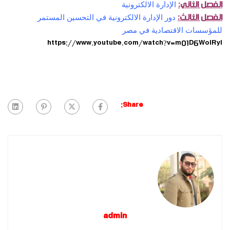
الفصل الثاني:
الإدارة الالكترونية
الفصل الثالث:
دور الإدارة الالكترونية في التحسين المستمر
للمؤسسات الاقتصادية في مصر
https://www.youtube.com/watch?v=m01D6WolRyI
Share:
admin