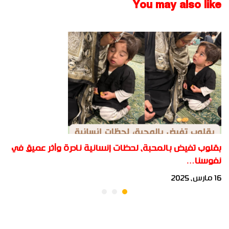
You may also like
بقلوب تفيض بالمحبة، لحظات إنسانية نادرة وأثر عميق في
نفوسنا…
16 مارس، 2025