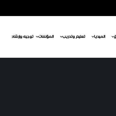
ق
الميديا
تعليم وتدريب
المؤلفات
توجيه وإرشاد