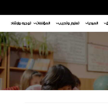
ق
الميديا
تعليم وتدريب
المؤلفات
توجيه وإرشاد