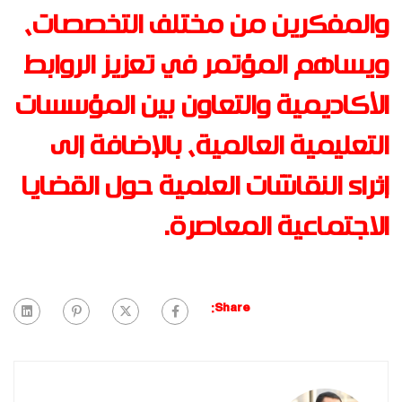
والمفكرين من مختلف التخصصات،
ويساهم المؤتمر في تعزيز الروابط
الأكاديمية والتعاون بين المؤسسات
التعليمية العالمية، بالإضافة إلى
إثراء النقاشات العلمية حول القضايا
الاجتماعية المعاصرة
.
Share: