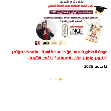
عودة الدكتورة مها فؤاد إلى القاهرة استعدادًا لمؤتمر
“التنوير وتعزيز الفكر المستنير” بالأزهر الشريف
12 يوليو، 2025