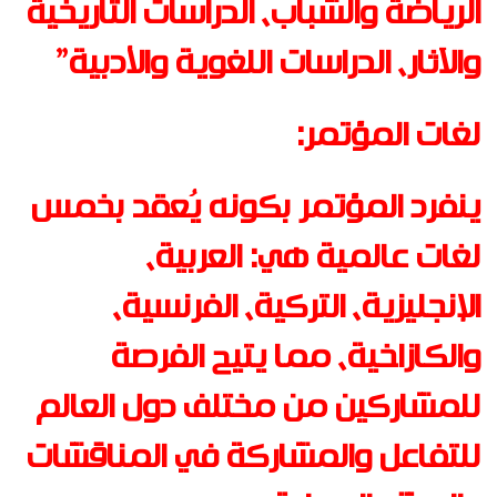
الرياضة والشباب، الدراسات التاريخية
والآثار، الدراسات اللغوية والأدبية”
لغات المؤتمر
:
ينفرد المؤتمر بكونه يُعقد بخمس
لغات عالمية هي: العربية،
الإنجليزية، التركية، الفرنسية،
والكازاخية، مما يتيح الفرصة
للمشاركين من مختلف دول العالم
للتفاعل والمشاركة في المناقشات