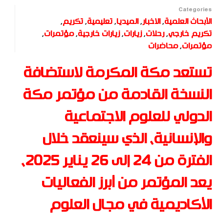
Categories
الأبحاث العلمية
,
الاخبار
,
الميديا
,
تعليمية
,
تكريم
,
تكريم خارجي
,
رحلات
,
زيارات
,
زيارات خارجية
,
مؤتمرات
,
مؤتمرات
,
محاضرات
تستعد مكة المكرمة لاستضافة
النسخة القادمة من مؤتمر مكة
الدولي للعلوم الاجتماعية
والإنسانية، الذي سينعقد خلال
الفترة من 24 إلى 26 يناير 2025،
يعد المؤتمر من أبرز الفعاليات
الأكاديمية في مجال العلوم