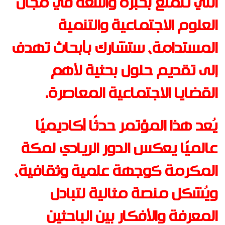
التي تتمتع بخبرة واسعة في مجال
العلوم الاجتماعية والتنمية
المستدامة، ستشارك بأبحاث تهدف
إلى تقديم حلول بحثية لأهم
القضايا الاجتماعية المعاصرة
.
يُعد هذا المؤتمر حدثًا أكاديميًا
عالميًا يعكس الدور الريادي لمكة
المكرمة كوجهة علمية وثقافية،
ويُشكل منصة مثالية لتبادل
المعرفة والأفكار بين الباحثين