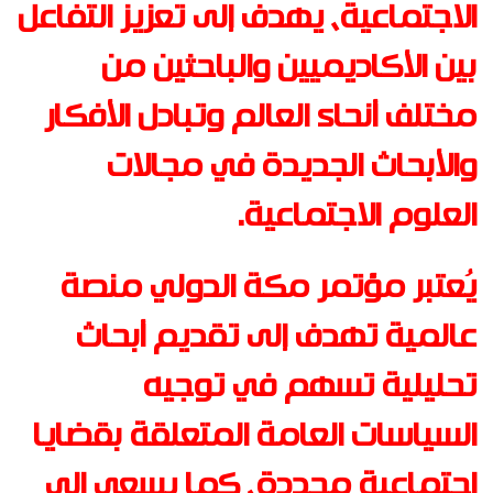
الاجتماعية، يهدف إلى تعزيز التفاعل
بين الأكاديميين والباحثين من
مختلف أنحاء العالم وتبادل الأفكار
والأبحاث الجديدة في مجالات
العلوم الاجتماعية
.
يُعتبر مؤتمر مكة الدولي منصة
عالمية تهدف إلى تقديم أبحاث
تحليلية تسهم في توجيه
السياسات العامة المتعلقة بقضايا
اجتماعية محددة، كما يسعى إلى