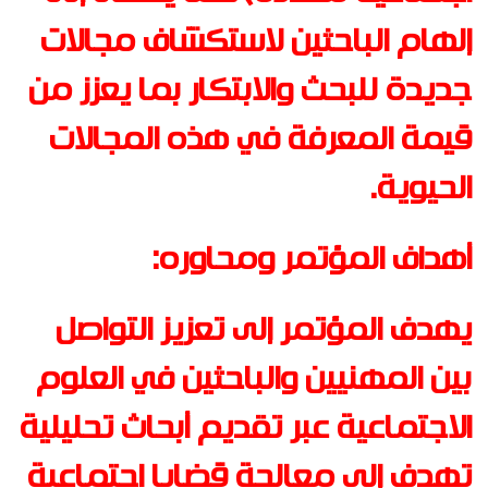
إلهام الباحثين لاستكشاف مجالات
جديدة للبحث والابتكار بما يعزز من
قيمة المعرفة في هذه المجالات
الحيوية
.
أهداف المؤتمر ومحاوره
:
يهدف المؤتمر إلى تعزيز التواصل
بين المهنيين والباحثين في العلوم
الاجتماعية عبر تقديم أبحاث تحليلية
تهدف إلى معالجة قضايا اجتماعية