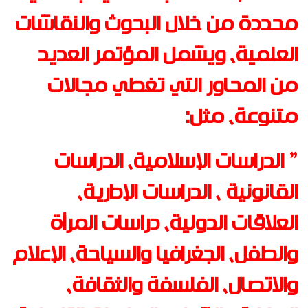
محددة من خلال البحوث والنقاشات
العلمية، ويشمل المؤتمر العديد
من المحاور التي تغطي مجالات
متنوعة، مثل
:
” الدراسات الإسلامية، الدراسات
القانونية ، الدراسات الإدارية،
العلاقات الدولية، دراسات المرأة
والطفل، الجغرافيا والسياحة، الإعلام
والاتصال، الفلسفة والثقافة،