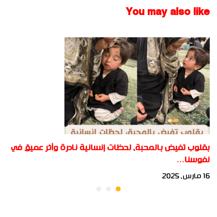
المستقبل”
You may also like
بقلوب تفيض بالمحبة، لحظات إنسانية نادرة وأثر عميق في
نفوسنا…
16 مارس، 2025