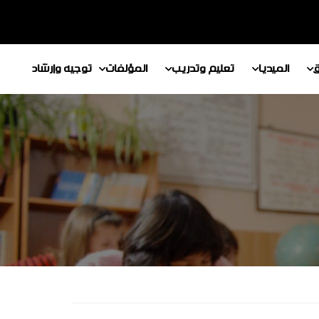
ق
الميديا
تعليم وتدريب
المؤلفات
توجيه وإرشاد