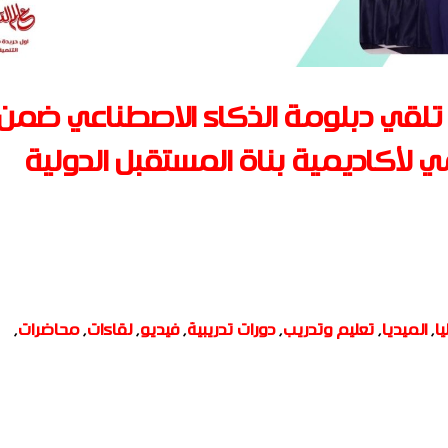
د تلقي دبلومة الذكاء الاصطناعي ضمن
لأكاديمية بناة المستقبل الدولية
يا
,
الميديا
,
تعليم وتدريب
,
دورات تدريبية
,
فيديو
,
لقاءات
,
محاضرات
,