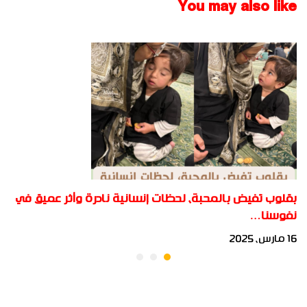
You may also like
بقلوب تفيض بالمحبة، لحظات إنسانية نادرة وأثر عميق في
نفوسنا…
16 مارس، 2025