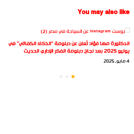
بعنوان “إدارة المخاطر”
وتعزيز مهارات الدارسين
You may also like
الدكتورة مها فؤاد تُعلن عن دبلومة “الذكاء الكفائي” في
يوليو 2025 بعد نجاح دبلومة الفكر الإداري الحديث
4 مايو، 2025