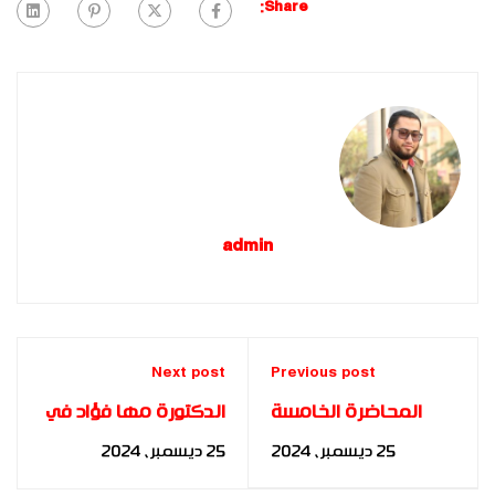
Share:
admin
Next post
Previous post
المحاضرة الخامسة
الدكتورة مها فؤاد في
لأكاديمية بناة
الكونجرس العالمي
25 ديسمبر، 2024
25 ديسمبر، 2024
المستقبل الدولية
للإعلام بأبوظبي