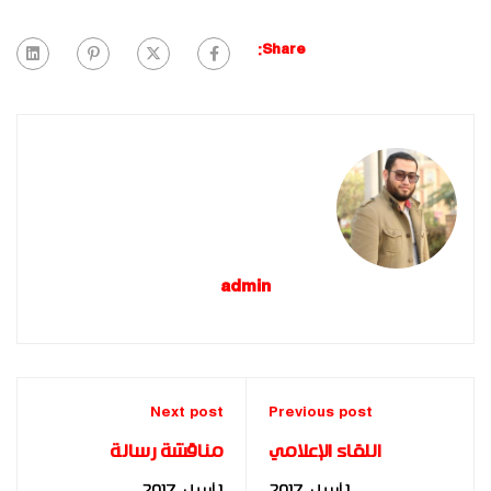
Share:
admin
Next post
Previous post
اللقاء الإعلامي
مناقشة رسالة
للدكتورة ناصرة السيد
الدكتوراة للباحثة إيمان
1 أبريل، 2017
1 أبريل، 2017