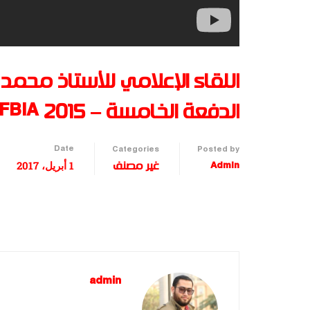
اللقاء الإعلامي للأستاذ مح
الدفعة الخامسة – FBIA 2015
Date
Categories
Posted by
1 أبريل، 2017
Admin
غير مصنف
admin