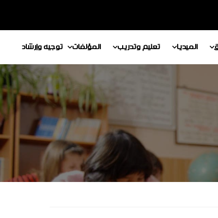
ق
الميديا
تعليم وتدريب
المؤلفات
توجيه وإرشاد