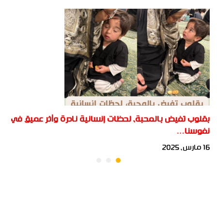
بقلوب تفيض بالمحبة، لحظات إنسانية نادرة وأثر عميق في
نفوسنا…
16 مارس، 2025