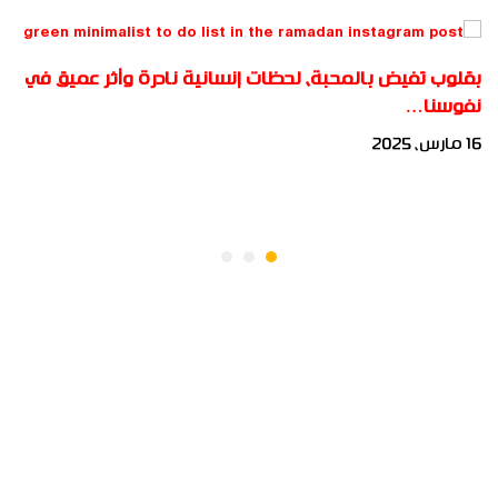
بقلوب تفيض بالمحبة، لحظات إنسانية نادرة وأثر عميق في
نفوسنا…
16 مارس، 2025