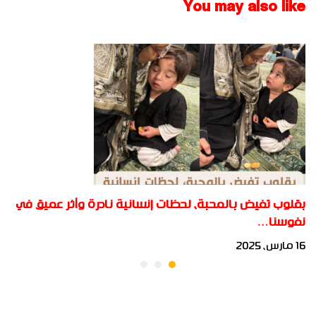
You may also like
بقلوب تفيض بالمحبة، لحظات إنسانية نادرة وأثر عميق في
نفوسنا…
16 مارس، 2025