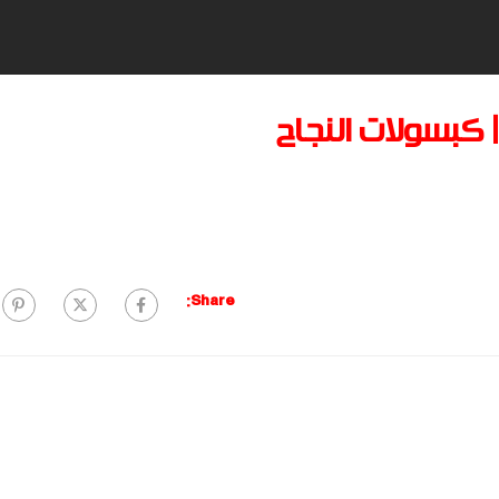
| كبسولات النجاح
Share: