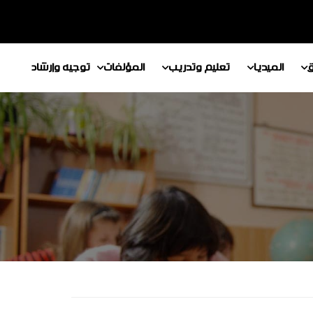
ق
الميديا
تعليم وتدريب
المؤلفات
توجيه وإرشاد