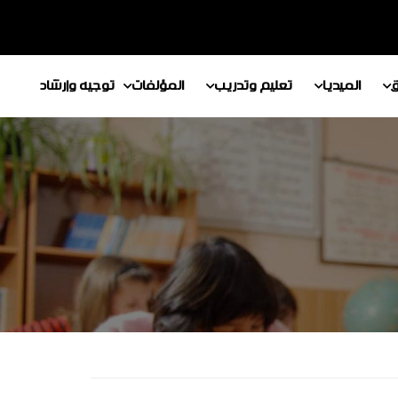
ق
الميديا
تعليم وتدريب
المؤلفات
توجيه وإرشاد