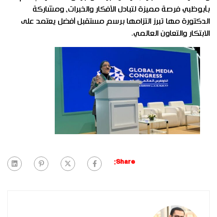
بأبوظبي فرصة مميزة لتبادل الأفكار والخبرات، ومشاركة
الدكتورة مها تبرز التزامها برسم مستقبل أفضل يعتمد على
الابتكار والتعاون العالمي.
Share: