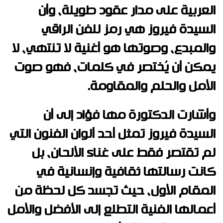
العربية على مدار عقود طويلة، وأن
السيدة فيروز هي رمز للفن الراقي
والمبدع، وصوتها هو أغنية لا تنتهي، لا
يمكن أن يُختصر في كلمات، فهو صوت
الأمل والحلم والمقاومة.
وأشارت الدكتورة مها فؤاد إلى أن
السيدة فيروز تمثل أحد ألوان الفنون التي
لم تقتصر فقط على غناء الألحان، بل
كانت رسالتها ثقافية وإنسانية في
المقام الأول، حيث تجسد كل لحظة من
أعمالها الفنية التطلع إلى الأفضل والأمل