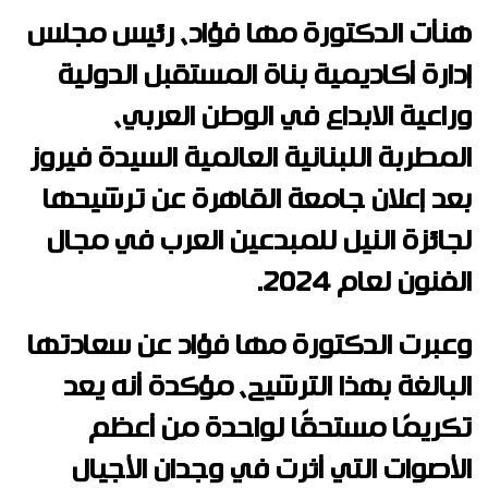
هنأت الدكتورة مها فؤاد، رئيس مجلس
إدارة أكاديمية بناة المستقبل الدولية
وراعية الابداع في الوطن العربي،
المطربة اللبنانية العالمية السيدة فيروز
بعد إعلان جامعة القاهرة عن ترشيحها
لجائزة النيل للمبدعين العرب في مجال
الفنون لعام 2024.
وعبرت الدكتورة مها فؤاد عن سعادتها
البالغة بهذا الترشيح، مؤكدة أنه يعد
تكريمًا مستحقًا لواحدة من أعظم
الأصوات التي أثرت في وجدان الأجيال