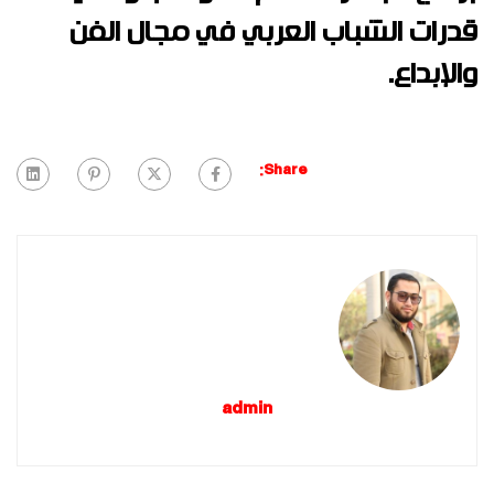
قدرات الشباب العربي في مجال الفن
والإبداع.
Share:
admin