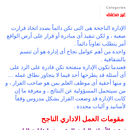
Categories
غير مصنف
الإدارة الناجحة هى التى تكن دائماً بصدد اتخاذ قرارت
صعبة ، و لكن تنفيذ أى مبادرة أو قرار على أرض الواقع
أمر يتطلب تعاوناً دائماً .
واحدة من أهم عوامل نجاح أى إدارة هو أن تتسم
بالشفافية .
فعندما تكون الإدارة منفتحة تكن قادرة على الرد على
أى أسئلة قد يطرحها أحد فيما لا يتجاوز نطاق عمله …
و منها أحقية أى موظف العلم بمن هو صاحب القرار ، و
من سيتحمل المسؤولية عن النتائج ، و معرفة ما إن
كانت الإدارة قد وضعت القرار بشكل مدروس وفقاً
لأسانيد و آليات محددة .
مقومات العمل الاداري الناجح