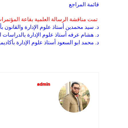
قائمة المراجع
تمت مناقشة الرسالة العلمية بقاعة المؤتمرا
د. سيد محمدين أستاذ علوم الإدارة والقانون ب
د. هشام عرفه أستاذ علوم الإدارة بالدراسات ال
د. محمد ابو السعود أستاذ علوم الإدارة بأكادي
admin