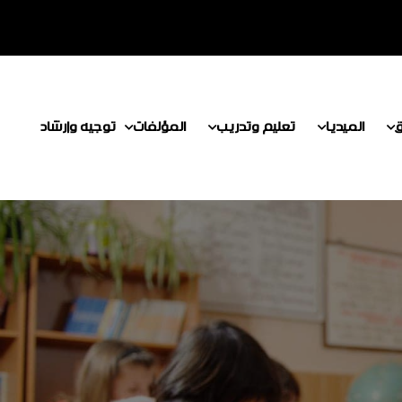
ق
الميديا
تعليم وتدريب
المؤلفات
توجيه وإرشاد