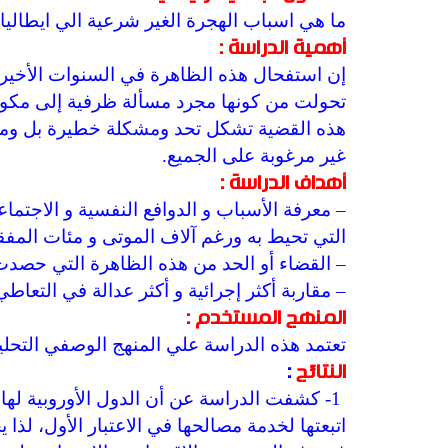
ما هي اسباب الهجرة الغير شرعية الي ايطاليا 
أهمية الدراسة :
إن استفحال هذه الظاهرة في السنوات الأخيرة 
تحولت من كونها مجرد مسألة ظرفية إلى مكونا 
هذه القضية تشكل تحد ومشكلة خطيرة بل ومن ا
غير مرغوبة على الجميع.
أهداف الدراسة :
– معرفة الأسباب و الدوافع النفسية و الاجتما
التي تحيط به ورغم آلاف الموتى و مئات المفق
– القضاء أو الحد من هذه الظاهرة التي حصدت ا
– مقاربة أكثر إجرائية و أكثر عدالة في التعاطي 
المنهج المستخدم :
تعتمد هذه الدراسة علي المنهج الوصفي التحلي
النتائج
:
1- كشفت الدراسة عن أن الدول الأوروبية لها
اتبعتها لخدمة مصالحها في الاعتبار الأول، 