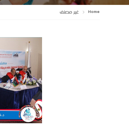
Home
غير مصنف