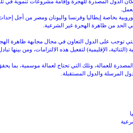
كان الدول المصدرة للهجرة وإقامة مشروعات تنموية في تل
عمل.
لأوروبية بخاصة إيطاليا وفرنسا واليونان ومصر من أجل إحداث
 الحد من ظاهرة الهجرة غير الشرعية.
، التي توجب على الدول التعاون في مجال مجابهة ظاهرة الهج
الثنائية، الإقليمية) لتفعيل هذه الالتزامات، ومن بينها تبادل
المصدرة للعمالة، وتلك التي تحتاج لعمالة موسمية، بما يحق
ل المرسلة والدول المستقبلة.
ا
رعية