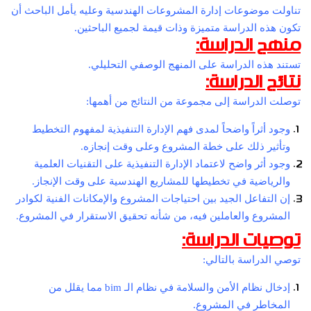
تناولت موضوعات إدارة المشروعات الهندسية وعليه يأمل الباحث أن
تكون هذه الدراسة متميزة وذات قيمة لجميع الباحثين.
منهج الدراسة:
تستند هذه الدراسة على المنهج الوصفي التحليلي.
نتائج الدراسة:
توصلت الدراسة إلى مجموعة من النتائج من أهمها:
وجود أثراً واضحاً لمدى فهم الإدارة التنفيذية لمفهوم التخطيط
وتأثير ذلك على خطة المشروع وعلى وقت إنجازه.
وجود أثر واضح لاعتماد الإدارة التنفيذية على التقنيات العلمية
والرياضية في تخطيطها للمشاريع الهندسية على وقت الإنجاز.
إن التفاعل الجيد بين احتياجات المشروع والإمكانات الفنية لكوادر
المشروع والعاملين فيه، من شأنه تحقيق الاستقرار في المشروع.
توصيات الدراسة:
توصي الدراسة بالتالي:
إدخال نظام الأمن والسلامة في نظام الـ bim مما يقلل من
المخاطر في المشروع.