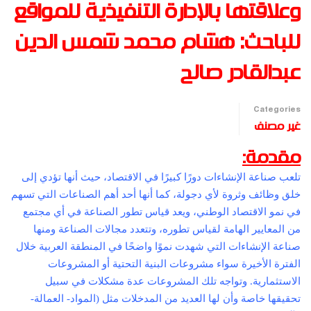
وعلاقتها بالإدارة التنفيذية للمواقع
للباحث: هشام محمد شمس الدين
عبدالقادر صالح
Categories
غير مصنف
مقدمة:
تلعب صناعة الإنشاءات دورًا كبيرًا في الاقتصاد، حيث أنها تؤدي إلى
خلق وظائف وثروة لأي دجولة، كما أنها أحد أهم الصناعات التي تسهم
في نمو الاقتصاد الوطني، ويعد قياس تطور الصناعة في أي مجتمع
من المعايير الهامة لقياس تطوره، وتتعدد مجالات الصناعة ومنها
صناعة الإنشاءات التي شهدت نموًا واضحًا في المنطقة العربية خلال
الفترة الأخيرة سواء مشروعات البنية التحتية أو المشروعات
الاستثمارية. وتواجه تلك المشروعات عدة مشكلات في سبيل
تحقيقها خاصة وأن لها العديد من المدخلات مثل (المواد- العمالة-