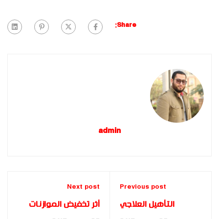
Share:
admin
Next post
Previous post
التأهيل العلاجي
أثر تخفيض الموازنات
والتدريب الوقائي
العامة لدول الخليج