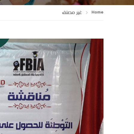
Home
غير مصنف