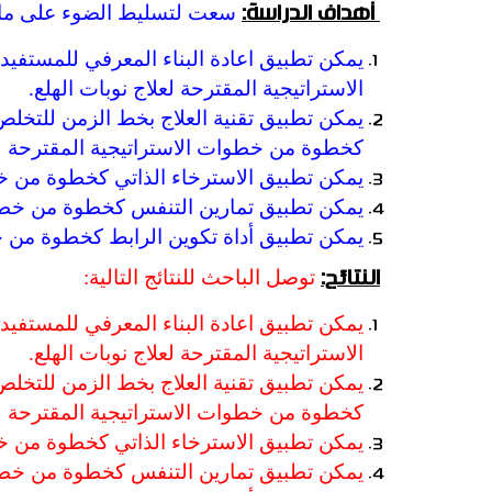
سعت لتسليط الضوء على ما 
أهداف الدراسة:
يمكن تطبيق اعادة البناء المعرفي للمستفيد
الاستراتيجية المقترحة لعلاج نوبات الهلع.
يمكن تطبيق تقنية العلاج بخط الزمن للتخلص 
كخطوة من خطوات الاستراتيجية المقترحة لعل
يمكن تطبيق الاسترخاء الذاتي كخطوة من خطو
يمكن تطبيق تمارين التنفس كخطوة من خطوات
يمكن تطبيق أداة تكوين الرابط كخطوة من خط
توصل الباحث للنتائج التالية:
النتائج:
يمكن تطبيق اعادة البناء المعرفي للمستفيد
الاستراتيجية المقترحة لعلاج نوبات الهلع.
يمكن تطبيق تقنية العلاج بخط الزمن للتخلص 
كخطوة من خطوات الاستراتيجية المقترحة لعل
يمكن تطبيق الاسترخاء الذاتي كخطوة من خطو
يمكن تطبيق تمارين التنفس كخطوة من خطوات