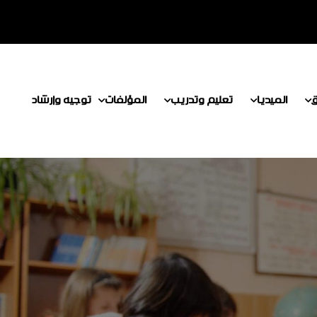
ق
الميديا
تعليم وتدريب
المؤلفات
توجيه وإرشاد