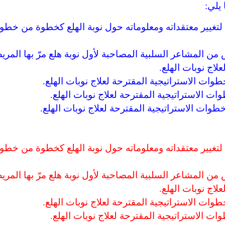
يلي:
 لتغيير معتقداته ومعلوماته حول نوبة الهلع كخطوة من خطو
من المشاعر السلبية المصاحبة لأول نوبة هلع مرّ بها المر
اج نوبات الهلع.
ات الاستراتيجية المقترحة لعلاج نوبات الهلع.
 الاستراتيجية المقترحة لعلاج نوبات الهلع.
وات الاستراتيجية المقترحة لعلاج نوبات الهلع.
 لتغيير معتقداته ومعلوماته حول نوبة الهلع كخطوة من خطو
من المشاعر السلبية المصاحبة لأول نوبة هلع مرّ بها المر
اج نوبات الهلع.
ات الاستراتيجية المقترحة لعلاج نوبات الهلع.
 الاستراتيجية المقترحة لعلاج نوبات الهلع.