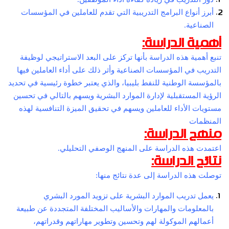
أبرز أنواع البرامج التدريبية التي تقدم للعاملين في المؤسسات
الصناعية.
أهمية الدراسة:
تنبع أهمية هذه الدراسة بأنها تركز على البعد الاستراتيجي لوظيفة
التدريب في المؤسسات الصناعية وأثر ذلك على أداء العاملين فيها
بالمؤسسة الوطنية للنفط بليبيا، والذي يعتبر خطوة رئيسية في تحديد
الرؤية المستقبلية لإدارة الموارد البشرية ويسهم بالتالي في تحسين
مستويات الأداء للعاملين ويسهم في تحقيق الميزة التنافسية لهذه
المنظمات
منهج الدراسة:
اعتمدت هذه الدراسة على المنهج الوصفي التحليلي.
نتائج الدراسة:
توصلت هذه الدراسة إلى عدة نتائج منها:
يعمل تدريب الموارد البشرية على تزويد المورد البشري
بالمعلومات والمهارات والأساليب المختلفة المتجددة عن طبيعة
أعمالهم الموكولة لهم وتحسين وتطوير مهاراتهم وقدراتهم،