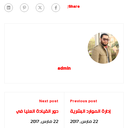
Share:
admin
Next post
Previous post
إدارة الموارد البشرية
دور القيادة العليا في
وأثرها في تحقيق
تطبيق مبادئ إدارة
22 مارس، 2017
22 مارس، 2017
التمييز المؤسسي
الجودة الشاملة