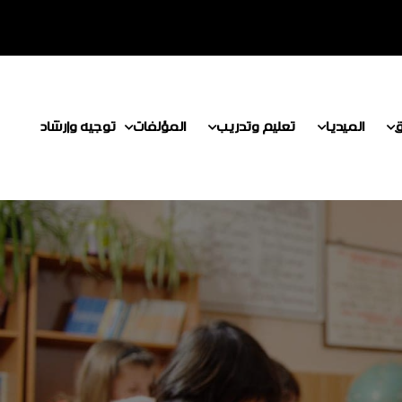
ق
الميديا
تعليم وتدريب
المؤلفات
توجيه وإرشاد