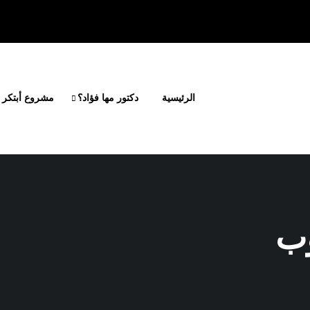
الرئيسية
دكتور مها فؤاد؟
مشروع أبتكر 
وب