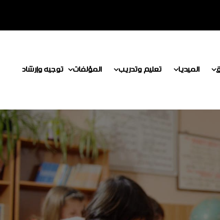
ق
الميديا
تعليم وتدريب
المؤلفات
توجيه وإرشاد