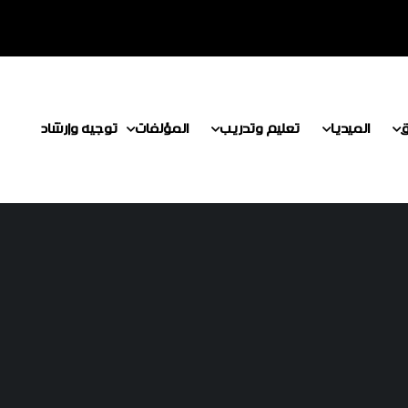
ق
الميديا
تعليم وتدريب
المؤلفات
توجيه وإرشاد