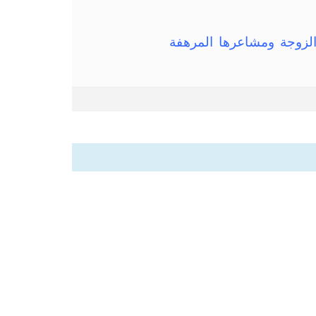
 الزوجة ومشاعرها المرهفة