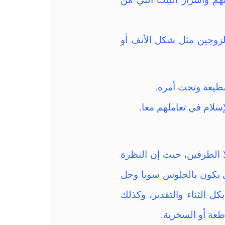
لزوجين مثل شكل الأنف أو
مطيعة وتحت أمره.
إسلام في تعاملهم معا.
 الطرفين، حيث إن النظرة
ل يكون بالجلوس سويا وحل
كل الثناء والتقدير، وكذلك
اطعة أو السخرية.