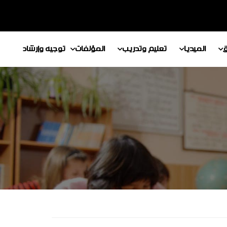
ق
الميديا
تعليم وتدريب
المؤلفات
توجيه وإرشاد