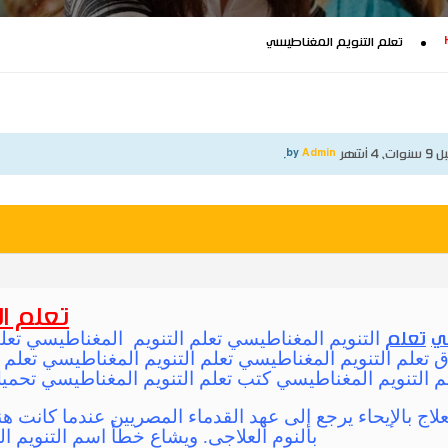
تعلم التنويم المغناطيسي
نوات، 4 أشهر
by
Admin
.
تعلم ا
التنويم المغناطيسي تعلم التنويم المغناطيسي تعلم
ي
تعلم
 تعلم التنويم المغناطيسي تعلم التنويم المغناطيسي تعلم 
م التنويم المغناطيسي كتب تعلم التنويم المغناطيسي تحميل
 Hypnosis أو العلاج بالإيحاء يرجع إلى عهد القدماء المصريين عندما كا
بالنوم العلاجى. ويشاع خطأَ اسم التنويم 