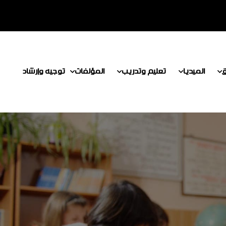
ق
الميديا
تعليم وتدريب
المؤلفات
توجيه وإرشاد