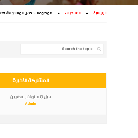
الرئيسية
المنتديات
موضوعات تحمل الوسم: concordia
المشاركة الأخيرة
قبل 8 سنوات، شهرين
Admin