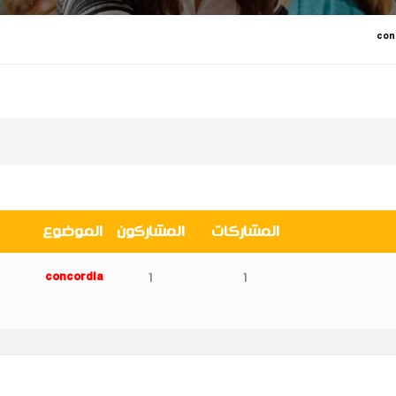
المشاركات
المشاركون
الموضوع
concordia
1
1