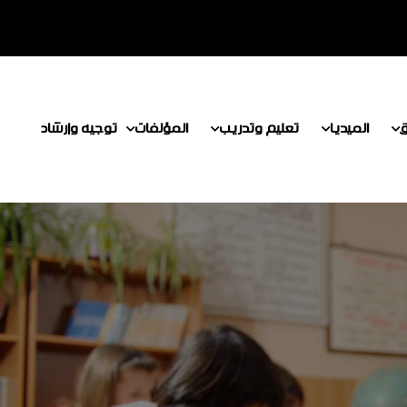
ق
الميديا
تعليم وتدريب
المؤلفات
توجيه وإرشاد