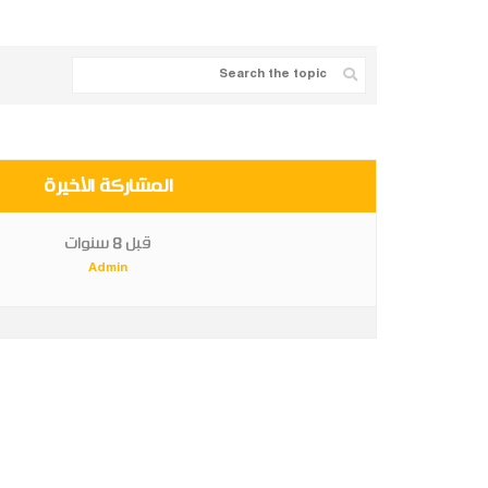
المشاركة الأخيرة
قبل 8 سنوات
Admin