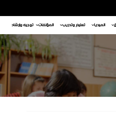
ق
الميديا
تعليم وتدريب
المؤلفات
توجيه وإرشاد