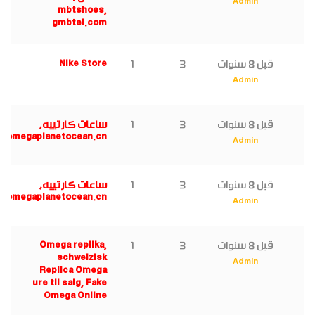
Admin
mbtshoes,
gmbtel.com
قبل 8 سنوات
3
1
Nike Store
Admin
قبل 8 سنوات
3
1
ساعات كارتييه,
omegaplanetocean.cn
Admin
قبل 8 سنوات
3
1
ساعات كارتييه,
omegaplanetocean.cn
Admin
قبل 8 سنوات
3
1
Omega replika,
schweizisk
Admin
Replica Omega
ure til salg, Fake
Omega Online