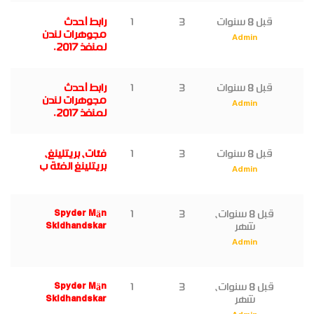
قبل 8 سنوات
3
1
رابط أحدث
مجوهرات لندن
Admin
لمنفذ 2017.
قبل 8 سنوات
3
1
رابط أحدث
مجوهرات لندن
Admin
لمنفذ 2017.
قبل 8 سنوات
3
1
فئات، بريتلينغ،
بريتلينغ الفئة ب
Admin
قبل 8 سنوات،
3
1
Spyder Män
شهر
Skidhandskar
Admin
قبل 8 سنوات،
3
1
Spyder Män
شهر
Skidhandskar