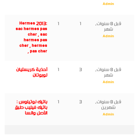
Admin
قبل 8 سنوات،
1
1
Hermes 2013:
شهر
sac hermes pas
cher , sac
Admin
hermes pas
cher , hermes
pas cher ,
قبل 8 سنوات،
3
1
أحذية كريستيان
شهر
لوبوتان
Admin
قبل 8 سنوات،
3
1
باتيك نوتيلوس :
شهرين
باتيك فيليب طبق
الأصل والسا
Admin