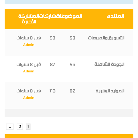
المنتدى
الموضوعات
المشاركات
المشاركة
الأخيرة
التسويق والمبيعات
58
93
قبل 8 سنوات
Admin
الجودة الشاملة
56
87
قبل 8 سنوات
Admin
الموارد البشرية
82
113
قبل 8 سنوات
Admin
←
2
1